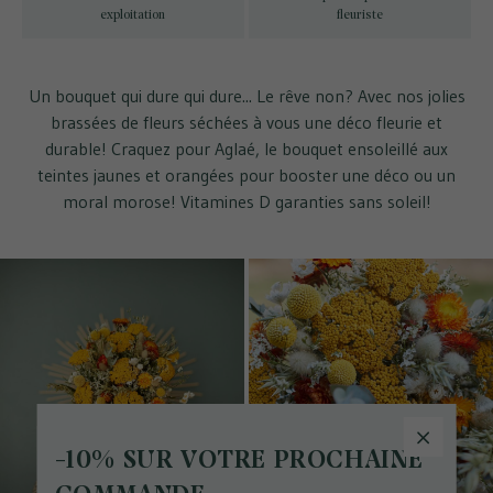
exploitation
fleuriste
Un bouquet qui dure qui dure... Le rêve non? Avec nos jolies
brassées de fleurs séchées à vous une déco fleurie et
durable! Craquez pour Aglaé, le bouquet ensoleillé aux
teintes jaunes et orangées pour booster une déco ou un
moral morose! Vitamines D garanties sans soleil!
-10% SUR VOTRE PROCHAINE