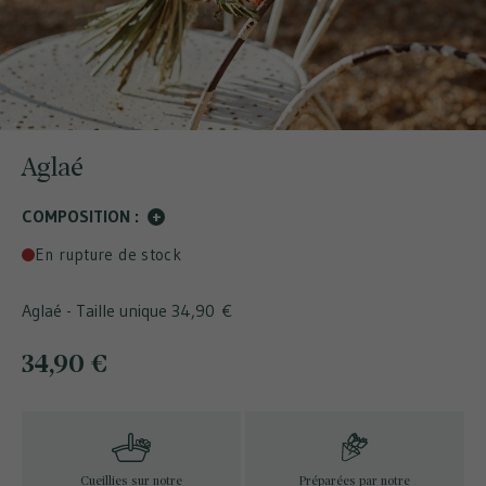
Aglaé
COMPOSITION :
+
En rupture de stock
Aglaé - Taille unique
34,90 €
34,90 €
Cueillies sur notre
Préparées par notre