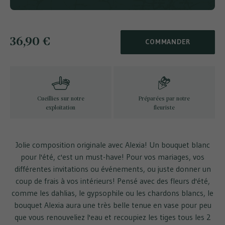
36,90 €
COMMANDER
Cueillies sur notre
Préparées par notre
exploitation
fleuriste
Jolie composition originale avec Alexia! Un bouquet blanc
pour l'été, c'est un must-have! Pour vos mariages, vos
différentes invitations ou événements, ou juste donner un
coup de frais à vos intérieurs! Pensé avec des fleurs d'été,
comme les dahlias, le gypsophile ou les chardons blancs, le
bouquet Alexia aura une très belle tenue en vase pour peu
que vous renouveliez l'eau et recoupiez les tiges tous les 2