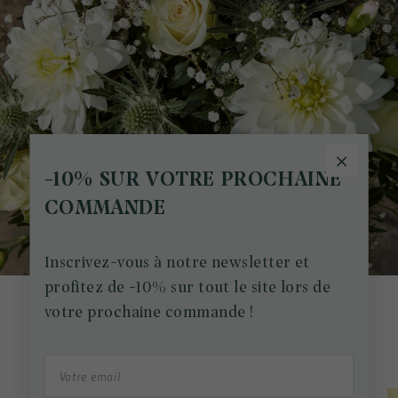
-10% SUR VOTRE PROCHAINE
COMMANDE
Inscrivez-vous à notre newsletter et
profitez de -10% sur tout le site lors de
votre prochaine commande !
CADEAUX
Une attention en plus...