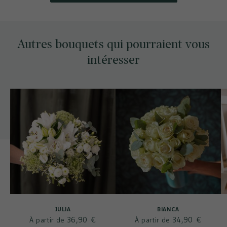
Autres bouquets qui pourraient vous
intéresser
JULIA
BIANCA
36,90 €
34,90 €
À partir de
À partir de