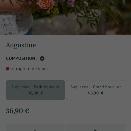
Augustine
COMPOSITION :
+
En rupture de stock
Augustine - Petit bouquet
Augustine - Grand bouquet
36,90 €
46,90 €
36,90 €