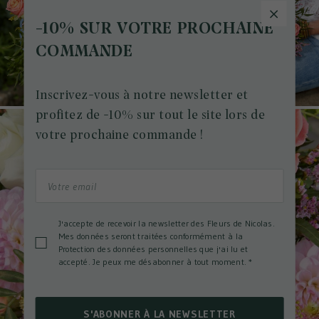
-10% SUR VOTRE PROCHAINE
COMMANDE
Inscrivez-vous à notre newsletter et
profitez de -10% sur tout le site lors de
votre prochaine commande !
J'accepte de recevoir la newsletter des Fleurs de Nicolas.
Mes données seront traitées conformément à la
Protection des données personnelles que j'ai lu et
accepté. Je peux me désabonner à tout moment.
*
S'ABONNER À LA NEWSLETTER