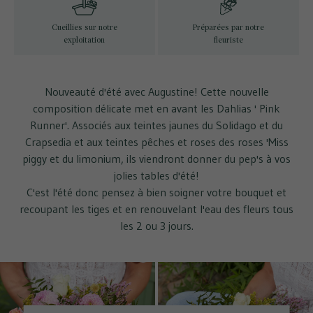
Cueillies sur notre
Préparées par notre
exploitation
fleuriste
Nouveauté d'été avec Augustine! Cette nouvelle
composition délicate met en avant les Dahlias ' Pink
Runner'. Associés aux teintes jaunes du Solidago et du
Crapsedia et aux teintes pêches et roses des roses 'Miss
piggy et du limonium, ils viendront donner du pep's à vos
jolies tables d'été!
C'est l'été donc pensez à bien soigner votre bouquet et
recoupant les tiges et en renouvelant l'eau des fleurs tous
les 2 ou 3 jours.