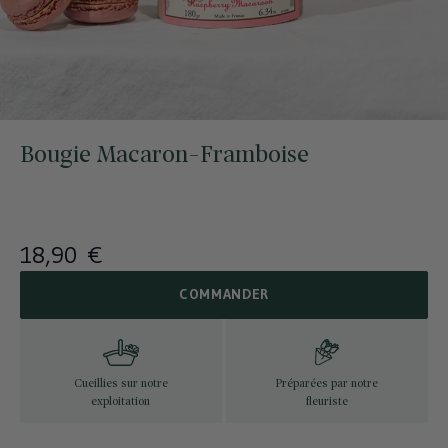
Bougie Macaron-Framboise
18,90 €
COMMANDER
Cueillies sur notre
Préparées par notre
exploitation
fleuriste