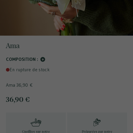
Ama
COMPOSITION :
+
En rupture de stock
Ama
36,90 €
36,90 €
Cueillies sur notre
Préparées par notre