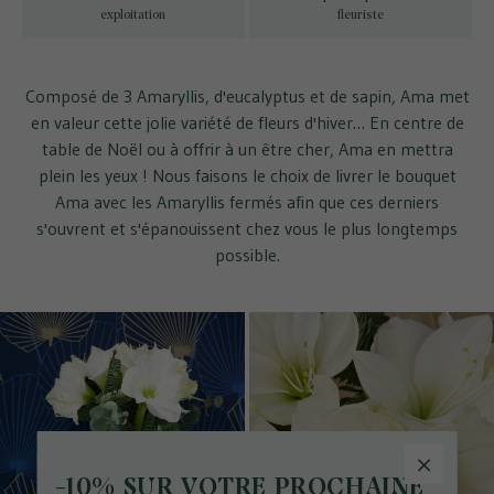
exploitation
fleuriste
Composé de 3 Amaryllis, d'eucalyptus et de sapin, Ama met
en valeur cette jolie variété de fleurs d'hiver… En centre de
table de Noël ou à offrir à un être cher, Ama en mettra
plein les yeux ! Nous faisons le choix de livrer le bouquet
Ama avec les Amaryllis fermés afin que ces derniers
s'ouvrent et s'épanouissent chez vous le plus longtemps
possible.
-10% SUR VOTRE PROCHAINE