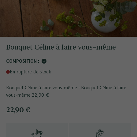
Bouquet Céline à faire vous-même
COMPOSITION :
+
En rupture de stock
Bouquet Céline à faire vous-même - Bouquet Céline à faire
vous-même
22,90 €
22,90 €