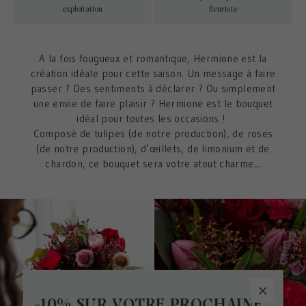
exploitation
fleuriste
A la fois fougueux et romantique, Hermione est la
création idéale pour cette saison. Un message à faire
passer ? Des sentiments à déclarer ? Ou simplement
une envie de faire plaisir ? Hermione est le bouquet
idéal pour toutes les occasions !
Composé de tulipes (de notre production), de roses
(de notre production), d’œillets, de limonium et de
chardon, ce bouquet sera votre atout charme...
-10% SUR VOTRE PROCHAINE