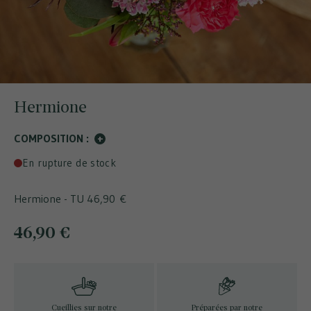
Hermione
COMPOSITION :
+
En rupture de stock
Hermione - TU
46,90 €
46,90 €
Cueillies sur notre
Préparées par notre