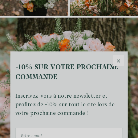
-10% SUR VOTRE PROCHAINE
COMMANDE
Inscrivez-vous à notre newsletter et
profitez de -10% sur tout le site lors de
votre prochaine commande !