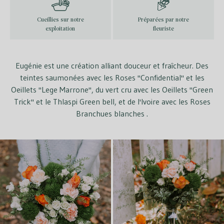
Cueillies sur notre
Préparées par notre
exploitation
fleuriste
Eugénie est une création alliant douceur et fraîcheur. Des
teintes saumonées avec les Roses ''Confidential'' et les
Oeillets ''Lege Marrone'', du vert cru avec les Oeillets ''Green
Trick'' et le Thlaspi Green bell, et de l'Ivoire avec les Roses
Branchues blanches .