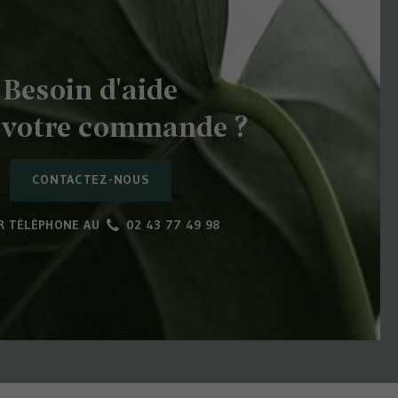
Besoin d'aide
 votre commande ?
CONTACTEZ-NOUS
R TÉLÉPHONE AU
02 43 77 49 98