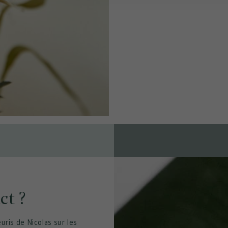
ct ?
uris de Nicolas sur les