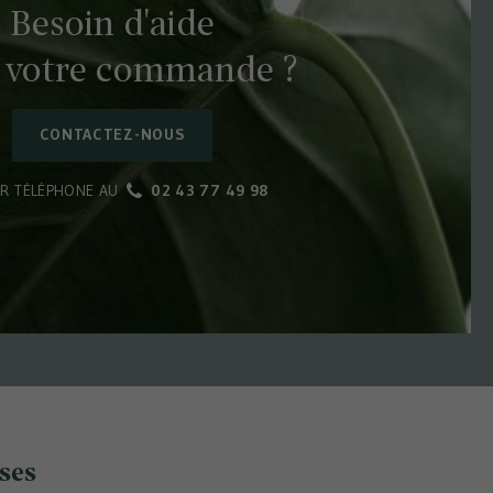
Besoin d'aide
 votre commande ?
CONTACTEZ-NOUS
R TÉLÉPHONE AU
02 43 77 49 98
oses