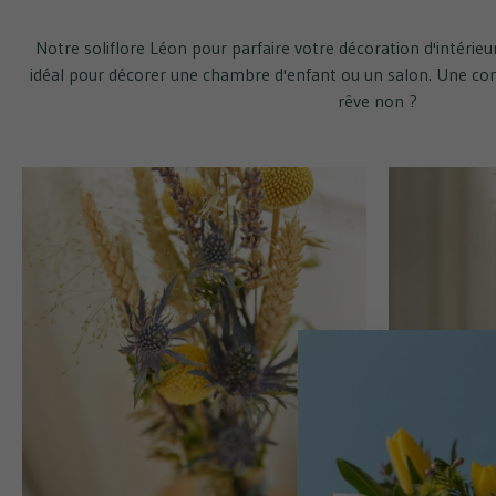
Notre soliflore Léon pour parfaire votre décoration d'intérie
idéal pour décorer une chambre d'enfant ou un salon. Une com
rêve non ?