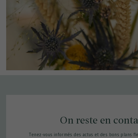
On reste en conta
Tenez-vous informés des actus et des bons plans fle