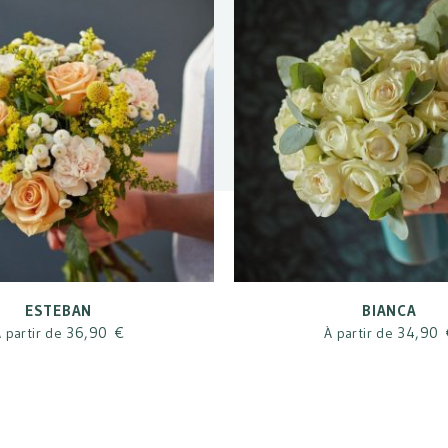
ESTEBAN
BIANCA
36,90 €
34,90 
 partir de
À partir de