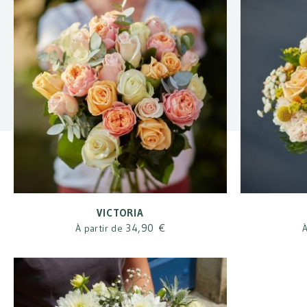
VICTORIA
34,90 €
À partir de
À