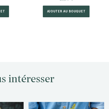
UET
AJOUTER AU BOUQUET
s intéresser