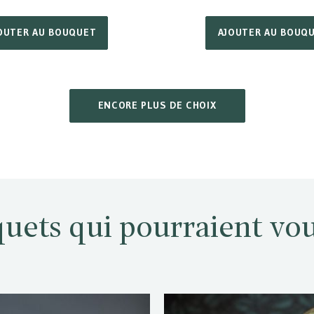
OUTER AU BOUQUET
AJOUTER AU BOUQ
ENCORE PLUS DE CHOIX
uets qui pourraient vou