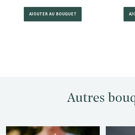
AJOUTER AU BOUQUET
AJ
Autres bouq