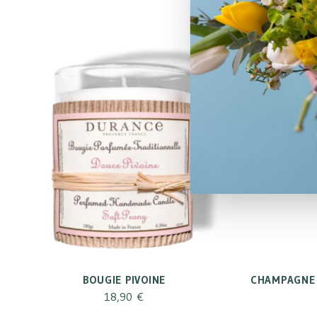
BOUGIE PIVOINE
CHAMPAGNE 
18,90 €