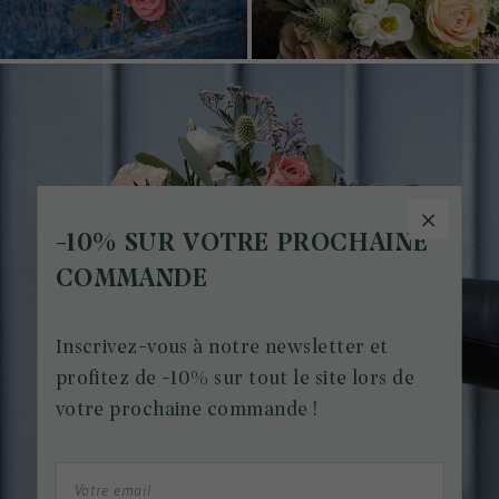
-10% SUR VOTRE PROCHAINE
COMMANDE
Inscrivez-vous à notre newsletter et
profitez de -10% sur tout le site lors de
votre prochaine commande !