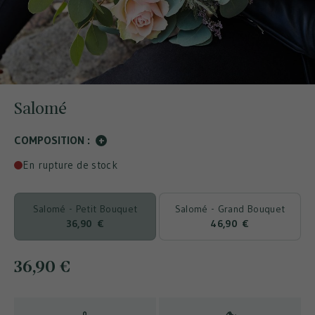
Salomé
COMPOSITION :
+
En rupture de stock
Salomé - Petit Bouquet
Salomé - Grand Bouquet
36,90 €
46,90 €
36,90 €