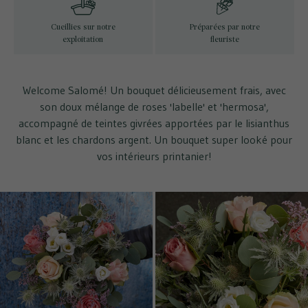
Cueillies sur notre
Préparées par notre
exploitation
fleuriste
Welcome Salomé! Un bouquet délicieusement frais, avec
son doux mélange de roses 'labelle' et 'hermosa',
accompagné de teintes givrées apportées par le lisianthus
blanc et les chardons argent. Un bouquet super looké pour
vos intérieurs printanier!