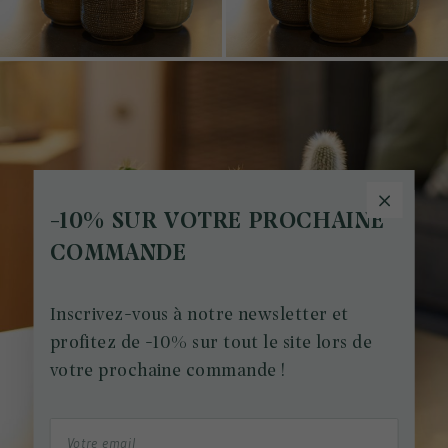
-10% SUR VOTRE PROCHAINE
COMMANDE
Inscrivez-vous à notre newsletter et
profitez de -10% sur tout le site lors de
votre prochaine commande !