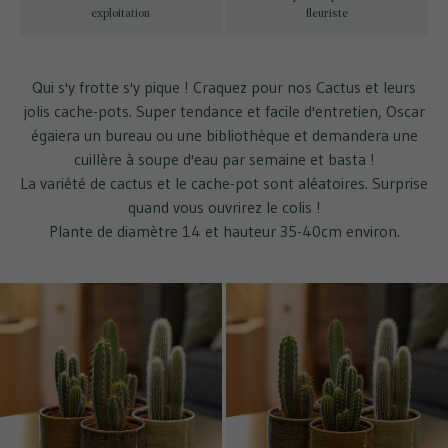
exploitation
fleuriste
Qui s'y frotte s'y pique ! Craquez pour nos Cactus et leurs
jolis cache-pots. Super tendance et facile d'entretien, Oscar
égaiera un bureau ou une bibliothèque et demandera une
cuillère à soupe d'eau par semaine et basta !
La variété de cactus et le cache-pot sont aléatoires. Surprise
quand vous ouvrirez le colis !
Plante de diamètre 14 et hauteur 35-40cm environ.