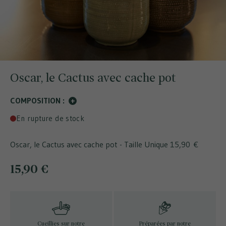
Oscar, le Cactus avec cache pot
COMPOSITION :
+
En rupture de stock
Oscar, le Cactus avec cache pot - Taille Unique
15,90 €
15,90 €
Cueillies sur notre
Préparées par notre